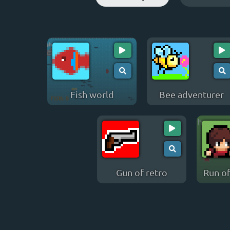
Fish world
Bee adventurer
Gun of retro
Run of