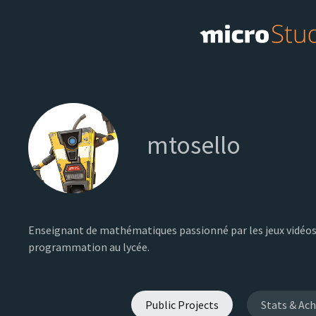
mtosello
Enseignant de mathématiques passionné par les jeux vidéos
programmation au lycée.
Public Projects
Stats & Ac